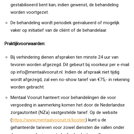
gestabiliseerd bent kan, indien gewenst, de behandeling
worden voortgezet.
De behandeling wordt periodiek geëvalueerd of mogelijk
vaker op initiatief van de cliënt of de behandelaar.
Praktijkvoorwaarden:
Bij verhindering dienen afspraken ten minste 24 uur van
tevoren worden afgezegd. Dit gebeurt bij voorkeur per e-mail
op info@mentaalvooruit.nl. Indien de afspraak niet tijdig
wordt afgezegd, zal een no-show tarief van €75,- in rekening
worden gebracht.
Mentaal Vooruit hanteert voor behandelingen die voor
vergoeding in aanmerking komen het door de Nederlandse
zorgautoriteit (NZa) vastgestelde tarief. Op de website
(
https://www.mentaalvooruit.nl/kosten
) kunt u de
gehanteerde tarieven voor zowel diensten die vallen onder