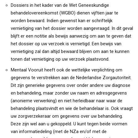
Dossiers in het kader van de Wet Geneeskundige
behandelovereenkomst (WGBO) dienen vijftien jaar te
worden bewaard. Indien gewenst kan er schriftelijk
vernietiging van het dossier worden aangevraagd. In dit geval
blijft er een notitie als bewijs aanwezig om aan te geven dat
het dossier op uw verzoek is vernietigd. Een bewijs van
vernietiging zal dan altijd bewaard blijven om aan te kunnen
tonen dat vernietiging op uw verzoek plaatsvond.
Mentaal Vooruit heeft ook de wettelijke verplichting om
gegevens te verstrekken aan de Nederlandse Zorgautoriteit.
Dit zijn generieke gegevens over onder andere uw diagnose
en behandeling, maar zonder uw naam en adresgegevens
(anonieme verwerking) en niet herleidbaar naar waar de
behandeling plaatsvindt en wie de behandelaar is. Ook vraagt
uw zorgverzekeraar om gegevens over uw behandeling.
Deze zijn wel aan u gekoppeld. U kunt tegen beide vormen
van informatiedeling (met de NZa en/of met de