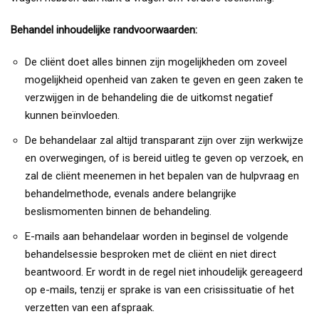
Behandel inhoudelijke randvoorwaarden:
De cliënt doet alles binnen zijn mogelijkheden om zoveel
mogelijkheid openheid van zaken te geven en geen zaken te
verzwijgen in de behandeling die de uitkomst negatief
kunnen beïnvloeden.
De behandelaar zal altijd transparant zijn over zijn werkwijze
en overwegingen, of is bereid uitleg te geven op verzoek, en
zal de cliënt meenemen in het bepalen van de hulpvraag en
behandelmethode, evenals andere belangrijke
beslismomenten binnen de behandeling.
E-mails aan behandelaar worden in beginsel de volgende
behandelsessie besproken met de cliënt en niet direct
beantwoord. Er wordt in de regel niet inhoudelijk gereageerd
op e-mails, tenzij er sprake is van een crisissituatie of het
verzetten van een afspraak.