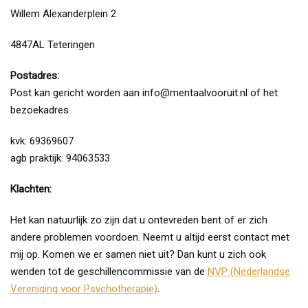
Willem Alexanderplein 2
4847AL Teteringen
Postadres:
Post kan gericht worden aan info@mentaalvooruit.nl of het
bezoekadres
kvk: 69369607
agb praktijk: 94063533
Klachten:
Het kan natuurlijk zo zijn dat u ontevreden bent of er zich
andere problemen voordoen. Neemt u altijd eerst contact met
mij op. Komen we er samen niet uit? Dan kunt u zich ook
wenden tot de geschillencommissie van de
NVP (Nederlandse
Vereniging voor Psychotherapie)
.