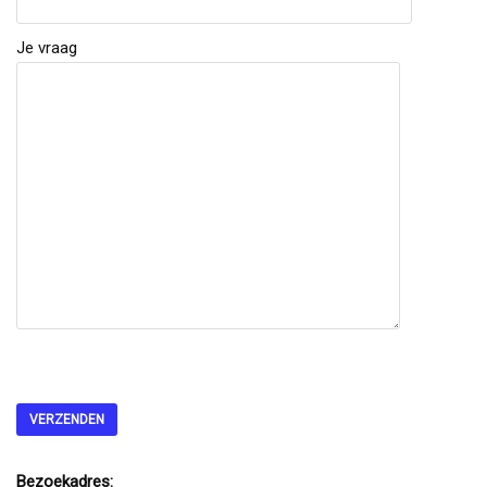
Je vraag
Bezoekadres: